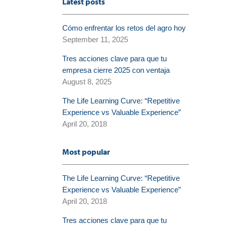
Latest posts
Cómo enfrentar los retos del agro hoy
September 11, 2025
Tres acciones clave para que tu
empresa cierre 2025 con ventaja
August 8, 2025
The Life Learning Curve: “Repetitive
Experience vs Valuable Experience”
April 20, 2018
Most popular
The Life Learning Curve: “Repetitive
Experience vs Valuable Experience”
April 20, 2018
Tres acciones clave para que tu