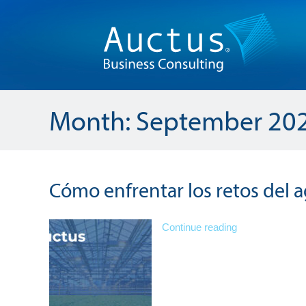
Month:
September 20
Cómo enfrentar los retos del 
Continue reading