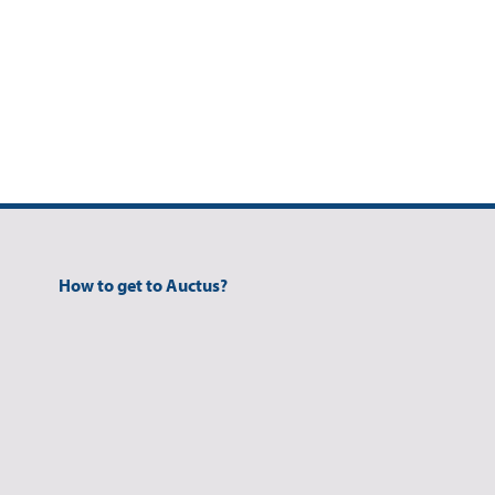
How to get to Auctus?