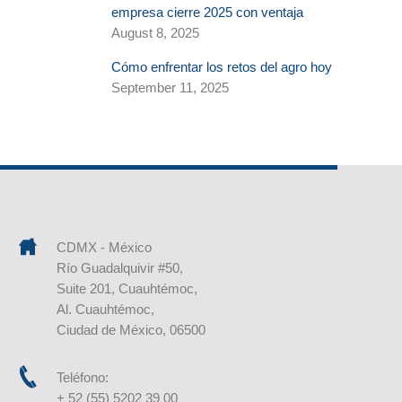
empresa cierre 2025 con ventaja
August 8, 2025
Cómo enfrentar los retos del agro hoy
September 11, 2025
CDMX - México
Río Guadalquivir #50,
Suite 201, Cuauhtémoc,
Al. Cuauhtémoc,
Ciudad de México, 06500
Teléfono:
+ 52 (55) 5202 39 00