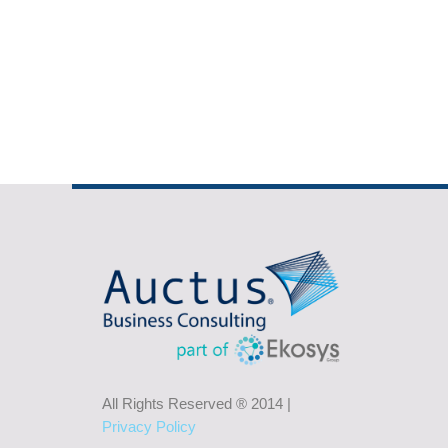
All Rights Reserved ® 2014 |
Privacy Policy