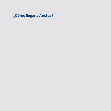
¿Cómo llegar a Auctus?