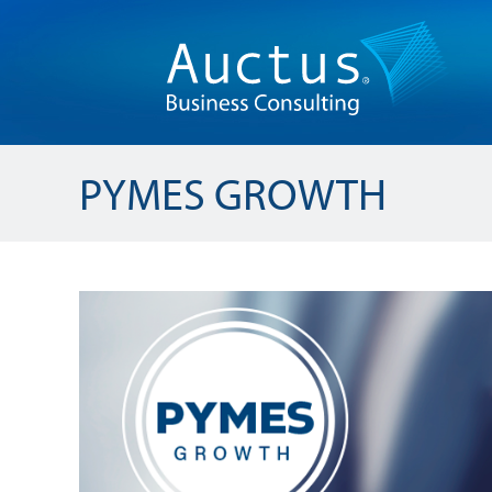
PYMES GROWTH