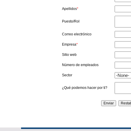
Apellidos
*
Puesto/Rol
Correo electrónico
Empresa
*
Sitio web
Número de empleados
Sector
¿Qué podemos hacer por ti?