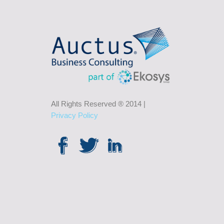
All Rights Reserved ® 2014 |
Privacy Policy