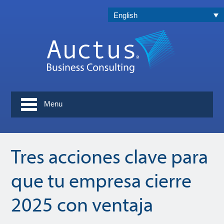
English
Menu
Tres acciones clave para
que tu empresa cierre
2025 con ventaja