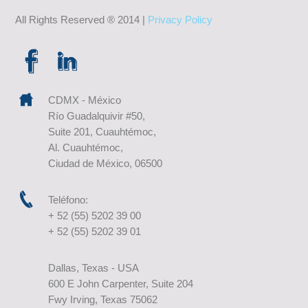
All Rights Reserved ® 2014 |
Privacy Policy
CDMX - México
Río Guadalquivir #50,
Suite 201, Cuauhtémoc,
Al. Cuauhtémoc,
Ciudad de México, 06500
Teléfono:
+ 52 (55) 5202 39 00
+ 52 (55) 5202 39 01
Dallas, Texas - USA
600 E John Carpenter, Suite 204
Fwy Irving, Texas 75062