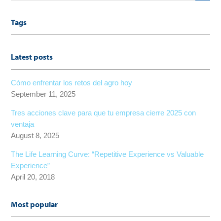
Tags
Latest posts
Cómo enfrentar los retos del agro hoy
September 11, 2025
Tres acciones clave para que tu empresa cierre 2025 con
ventaja
August 8, 2025
The Life Learning Curve: “Repetitive Experience vs Valuable
Experience”
April 20, 2018
Most popular