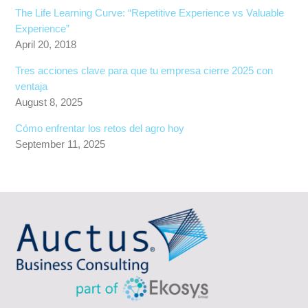
The Life Learning Curve: “Repetitive Experience vs Valuable
Experience”
April 20, 2018
Tres acciones clave para que tu empresa cierre 2025 con
ventaja
August 8, 2025
Cómo enfrentar los retos del agro hoy
September 11, 2025