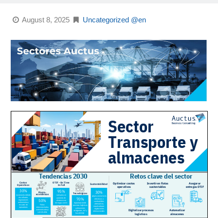
August 8, 2025
Uncategorized @en