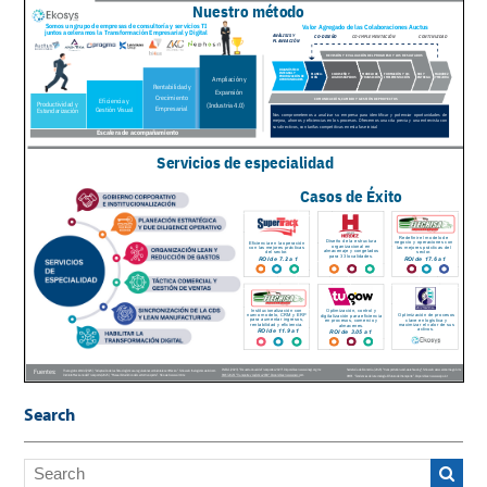
Search