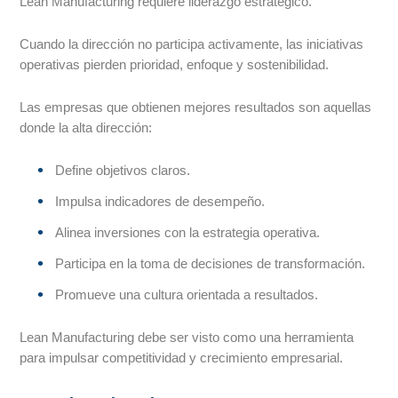
Lean Manufacturing requiere liderazgo estratégico.
Cuando la dirección no participa activamente, las iniciativas
operativas pierden prioridad, enfoque y sostenibilidad.
Las empresas que obtienen mejores resultados son aquellas
donde la alta dirección:
Define objetivos claros.
Impulsa indicadores de desempeño.
Alinea inversiones con la estrategia operativa.
Participa en la toma de decisiones de transformación.
Promueve una cultura orientada a resultados.
Lean Manufacturing debe ser visto como una herramienta
para impulsar competitividad y crecimiento empresarial.