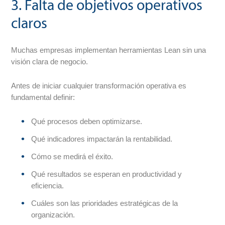
3. Falta de objetivos operativos
claros
Muchas empresas implementan herramientas Lean sin una
visión clara de negocio.
Antes de iniciar cualquier transformación operativa es
fundamental definir:
Qué procesos deben optimizarse.
Qué indicadores impactarán la rentabilidad.
Cómo se medirá el éxito.
Qué resultados se esperan en productividad y
eficiencia.
Cuáles son las prioridades estratégicas de la
organización.