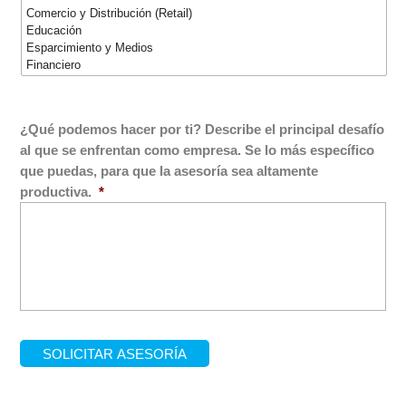
¿Qué podemos hacer por ti? Describe el principal desafío
al que se enfrentan como empresa. Se lo más específico
que puedas, para que la asesoría sea altamente
productiva.
*