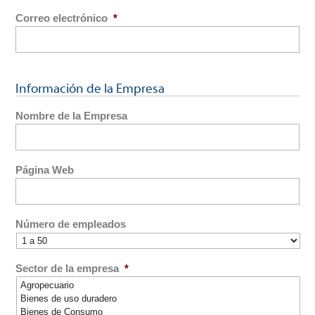
Correo electrónico
*
Información de la Empresa
Nombre de la Empresa
Página Web
Número de empleados
Sector de la empresa
*