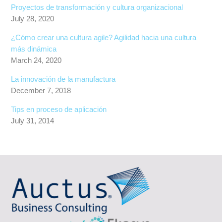
Proyectos de transformación y cultura organizacional
July 28, 2020
¿Cómo crear una cultura agile? Agilidad hacia una cultura
más dinámica
March 24, 2020
La innovación de la manufactura
December 7, 2018
Tips en proceso de aplicación
July 31, 2014