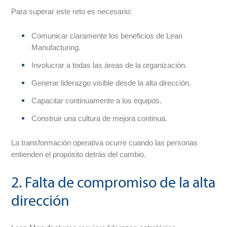
Para superar este reto es necesario:
Comunicar claramente los beneficios de Lean
Manufacturing.
Involucrar a todas las áreas de la organización.
Generar liderazgo visible desde la alta dirección.
Capacitar continuamente a los equipos.
Construir una cultura de mejora continua.
La transformación operativa ocurre cuando las personas
entienden el propósito detrás del cambio.
2. Falta de compromiso de la alta
dirección