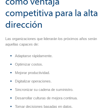
como ventaja
competitiva para la alta
dirección
Las organizaciones que liderarán los próximos años serán
aquellas capaces de:
Adaptarse rápidamente.
Optimizar costos.
Mejorar productividad.
Digitalizar operaciones.
Sincronizar su cadena de suministro.
Desarrollar culturas de mejora continua.
Tomar decisiones basadas en datos.