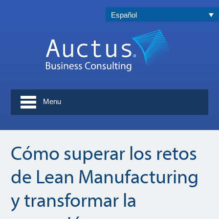
Español
Menu
Cómo superar los retos
de Lean Manufacturing
y transformar la