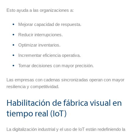
Esto ayuda a las organizaciones a:
Mejorar capacidad de respuesta.
Reducir interrupciones.
Optimizar inventarios.
Incrementar eficiencia operativa.
Tomar decisiones con mayor precisión.
Las empresas con cadenas sincronizadas operan con mayor
resiliencia y competitividad.
Habilitación de fábrica visual en
tiempo real (IoT)
La digitalización industrial y el uso de IoT están redefiniendo la