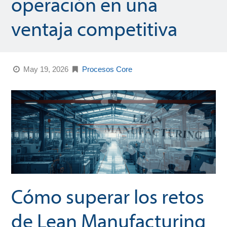
operación en una
ventaja competitiva
May 19, 2026
Procesos Core
Cómo superar los retos
de Lean Manufacturing