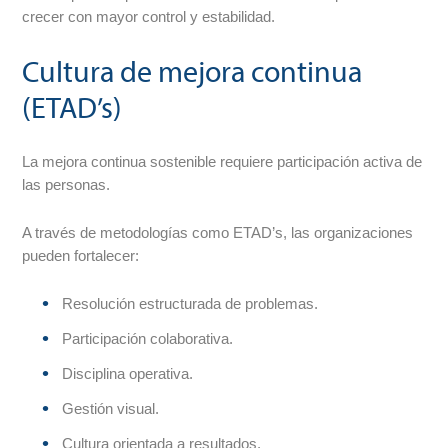
crecer con mayor control y estabilidad.
Cultura de mejora continua
(ETAD’s)
La mejora continua sostenible requiere participación activa de
las personas.
A través de metodologías como ETAD’s, las organizaciones
pueden fortalecer:
Resolución estructurada de problemas.
Participación colaborativa.
Disciplina operativa.
Gestión visual.
Cultura orientada a resultados.