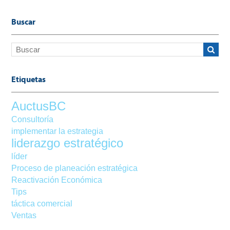
Buscar
Etiquetas
AuctusBC
Consultoría
implementar la estrategia
liderazgo estratégico
líder
Proceso de planeación estratégica
Reactivación Económica
Tips
táctica comercial
Ventas