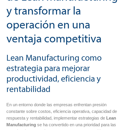
y transformar la
operación en una
ventaja competitiva
Lean Manufacturing como
estrategia para mejorar
productividad, eficiencia y
rentabilidad
En un entorno donde las empresas enfrentan presión
constante sobre costos, eficiencia operativa, capacidad de
respuesta y rentabilidad, implementar estrategias de
Lean
Manufacturing
se ha convertido en una prioridad para las