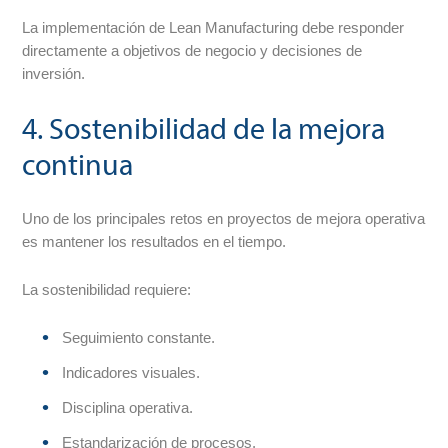
La implementación de Lean Manufacturing debe responder
directamente a objetivos de negocio y decisiones de
inversión.
4. Sostenibilidad de la mejora
continua
Uno de los principales retos en proyectos de mejora operativa
es mantener los resultados en el tiempo.
La sostenibilidad requiere:
Seguimiento constante.
Indicadores visuales.
Disciplina operativa.
Estandarización de procesos.