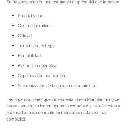
Se ha convertido en una estrategia empresarial que impacta:
Productividad.
Costos operativos.
Calidad.
Tiempos de entrega.
Rentabilidad.
Resiliencia operativa.
Capacidad de adaptación.
Sincronización de la cadena de suministro.
Las organizaciones que implementan Lean Manufacturing de
forma estratégica logran operaciones más ágiles, eficientes y
preparadas para competir en mercados cada vez más
complejos.