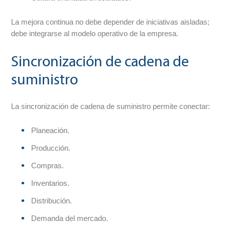
La mejora continua no debe depender de iniciativas aisladas;
debe integrarse al modelo operativo de la empresa.
Sincronización de cadena de
suministro
La sincronización de cadena de suministro permite conectar:
Planeación.
Producción.
Compras.
Inventarios.
Distribución.
Demanda del mercado.