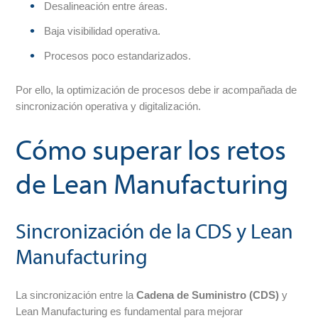
Desalineación entre áreas.
Baja visibilidad operativa.
Procesos poco estandarizados.
Por ello, la optimización de procesos debe ir acompañada de
sincronización operativa y digitalización.
Cómo superar los retos
de Lean Manufacturing
Sincronización de la CDS y Lean
Manufacturing
La sincronización entre la
Cadena de Suministro (CDS)
y
Lean Manufacturing es fundamental para mejorar