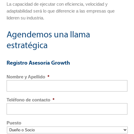
La capacidad de ejecutar con eficiencia, velocidad y
adaptabilidad será lo que diferencie a las empresas que
lideren su industria.
Agendemos una llama
estratégica
Registro Asesoría Growth
Nombre y Apellido
*
Teléfono de contacto
*
Puesto