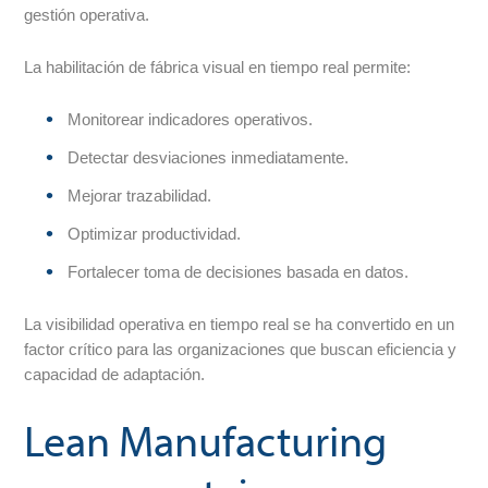
gestión operativa.
La habilitación de fábrica visual en tiempo real permite:
Monitorear indicadores operativos.
Detectar desviaciones inmediatamente.
Mejorar trazabilidad.
Optimizar productividad.
Fortalecer toma de decisiones basada en datos.
La visibilidad operativa en tiempo real se ha convertido en un
factor crítico para las organizaciones que buscan eficiencia y
capacidad de adaptación.
Lean Manufacturing