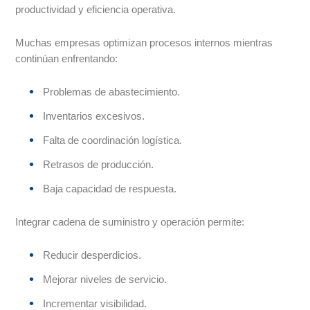
productividad y eficiencia operativa.
Muchas empresas optimizan procesos internos mientras
continúan enfrentando:
Problemas de abastecimiento.
Inventarios excesivos.
Falta de coordinación logística.
Retrasos de producción.
Baja capacidad de respuesta.
Integrar cadena de suministro y operación permite:
Reducir desperdicios.
Mejorar niveles de servicio.
Incrementar visibilidad.