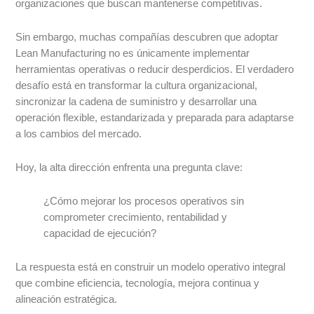
organizaciones que buscan mantenerse competitivas.
Sin embargo, muchas compañías descubren que adoptar
Lean Manufacturing no es únicamente implementar
herramientas operativas o reducir desperdicios. El verdadero
desafío está en transformar la cultura organizacional,
sincronizar la cadena de suministro y desarrollar una
operación flexible, estandarizada y preparada para adaptarse
a los cambios del mercado.
Hoy, la alta dirección enfrenta una pregunta clave:
¿Cómo mejorar los procesos operativos sin
comprometer crecimiento, rentabilidad y
capacidad de ejecución?
La respuesta está en construir un modelo operativo integral
que combine eficiencia, tecnología, mejora continua y
alineación estratégica.