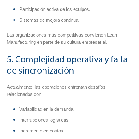
Participación activa de los equipos.
Sistemas de mejora continua.
Las organizaciones más competitivas convierten Lean
Manufacturing en parte de su cultura empresarial.
5. Complejidad operativa y falta
de sincronización
Actualmente, las operaciones enfrentan desafíos
relacionados con:
Variabilidad en la demanda.
Interrupciones logísticas.
Incremento en costos.