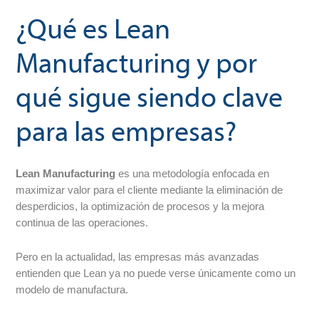
¿Qué es Lean
Manufacturing y por
qué sigue siendo clave
para las empresas?
Lean Manufacturing
es una metodología enfocada en
maximizar valor para el cliente mediante la eliminación de
desperdicios, la optimización de procesos y la mejora
continua de las operaciones.
Pero en la actualidad, las empresas más avanzadas
entienden que Lean ya no puede verse únicamente como un
modelo de manufactura.