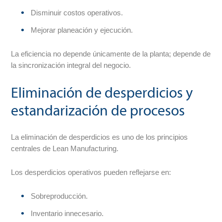
Disminuir costos operativos.
Mejorar planeación y ejecución.
La eficiencia no depende únicamente de la planta; depende de
la sincronización integral del negocio.
Eliminación de desperdicios y
estandarización de procesos
La eliminación de desperdicios es uno de los principios
centrales de Lean Manufacturing.
Los desperdicios operativos pueden reflejarse en:
Sobreproducción.
Inventario innecesario.