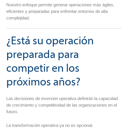
Nuestro enfoque permite generar operaciones más ágiles,
eficientes y preparadas para enfrentar entornos de alta
complejidad.
¿Está su operación
preparada para
competir en los
próximos años?
Las decisiones de inversión operativa definirán la capacidad
de crecimiento y competitividad de las organizaciones en el
futuro.
La transformación operativa ya no es opcional.