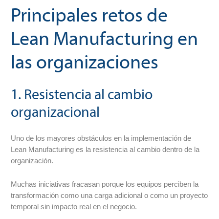
Principales retos de
Lean Manufacturing en
las organizaciones
1. Resistencia al cambio
organizacional
Uno de los mayores obstáculos en la implementación de
Lean Manufacturing es la resistencia al cambio dentro de la
organización.
Muchas iniciativas fracasan porque los equipos perciben la
transformación como una carga adicional o como un proyecto
temporal sin impacto real en el negocio.