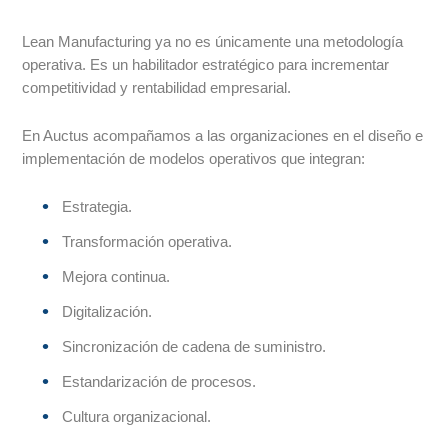
Lean Manufacturing ya no es únicamente una metodología
operativa. Es un habilitador estratégico para incrementar
competitividad y rentabilidad empresarial.
En Auctus acompañamos a las organizaciones en el diseño e
implementación de modelos operativos que integran:
Estrategia.
Transformación operativa.
Mejora continua.
Digitalización.
Sincronización de cadena de suministro.
Estandarización de procesos.
Cultura organizacional.