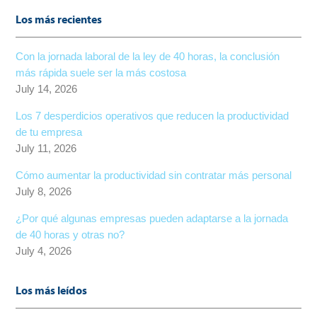
Los más recientes
Con la jornada laboral de la ley de 40 horas, la conclusión
más rápida suele ser la más costosa
July 14, 2026
Los 7 desperdicios operativos que reducen la productividad
de tu empresa
July 11, 2026
Cómo aumentar la productividad sin contratar más personal
July 8, 2026
¿Por qué algunas empresas pueden adaptarse a la jornada
de 40 horas y otras no?
July 4, 2026
Los más leídos