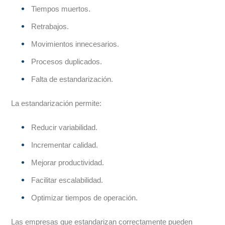
Tiempos muertos.
Retrabajos.
Movimientos innecesarios.
Procesos duplicados.
Falta de estandarización.
La estandarización permite:
Reducir variabilidad.
Incrementar calidad.
Mejorar productividad.
Facilitar escalabilidad.
Optimizar tiempos de operación.
Las empresas que estandarizan correctamente pueden