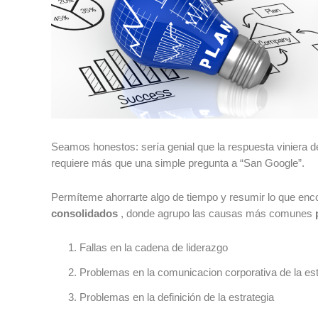
Seamos honestos: sería genial que la respuesta viniera d
requiere más que una simple pregunta a “San Google”.
Permíteme ahorrarte algo de tiempo y resumir lo que enc
consolidados
, donde agrupo las causas más comunes
Fallas en la cadena de liderazgo
Problemas en la comunicacion corporativa de la est
Problemas en la definición de la estrategia