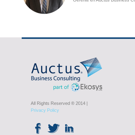
All Rights Reserved ® 2014 |
Privacy Policy