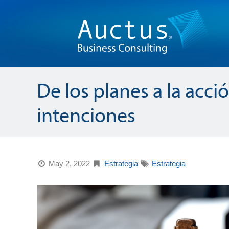
De los planes a la acc
intenciones
May 2, 2022
Estrategia
Estrategia