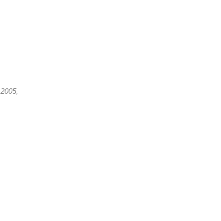
 2005,