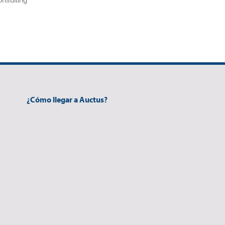
¿Cómo llegar a Auctus?