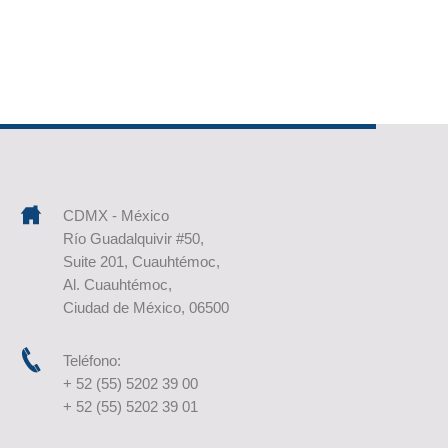
CDMX - México
Río Guadalquivir #50,
Suite 201, Cuauhtémoc,
Al. Cuauhtémoc,
Ciudad de México, 06500
Teléfono:
+ 52 (55) 5202 39 00
+ 52 (55) 5202 39 01